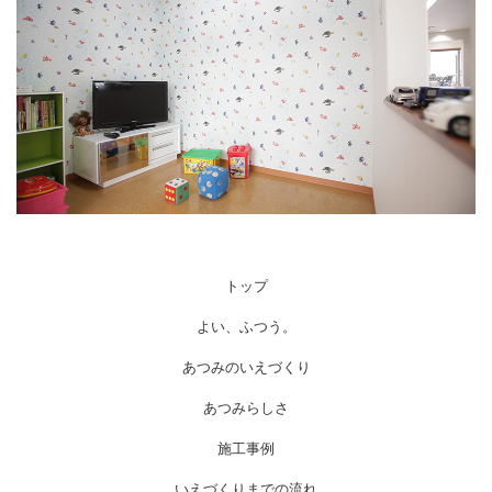
トップ
よい、ふつう。
あつみのいえづくり
あつみらしさ
施工事例
いえづくりまでの流れ